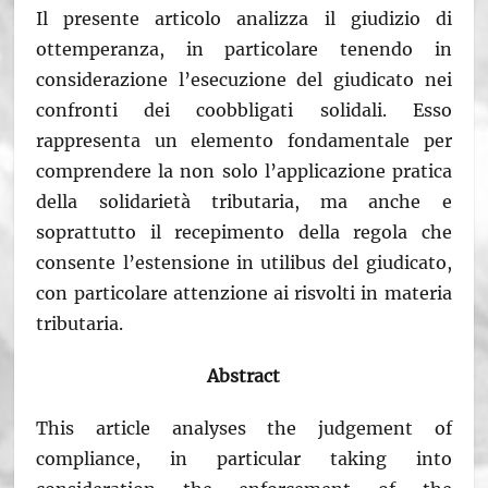
Il presente articolo analizza il giudizio di
ottemperanza, in particolare tenendo in
considerazione l’esecuzione del giudicato nei
confronti dei coobbligati solidali. Esso
rappresenta un elemento fondamentale per
comprendere la non solo l’applicazione pratica
della solidarietà tributaria, ma anche e
soprattutto il recepimento della regola che
consente l’estensione in utilibus del giudicato,
con particolare attenzione ai risvolti in materia
tributaria.
Abstract
This article analyses the judgement of
compliance, in particular taking into