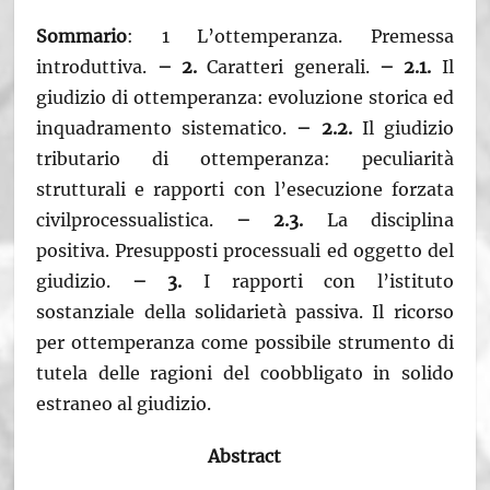
Sommario
: 1 L’ottemperanza. Premessa
introduttiva.
– 2.
Caratteri generali.
– 2.1.
Il
giudizio di ottemperanza: evoluzione storica ed
inquadramento sistematico.
– 2.2.
Il giudizio
tributario di ottemperanza: peculiarità
strutturali e rapporti con l’esecuzione forzata
civilprocessualistica.
– 2.3.
La disciplina
positiva. Presupposti processuali ed oggetto del
giudizio.
– 3.
I rapporti con l’istituto
sostanziale della solidarietà passiva. Il ricorso
per ottemperanza come possibile strumento di
tutela delle ragioni del coobbligato in solido
estraneo al giudizio.
Abstract