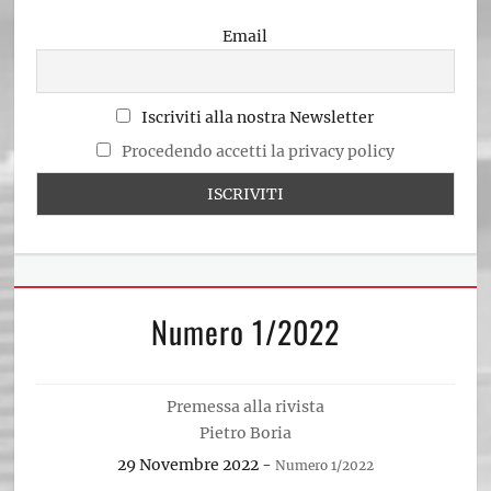
Email
Iscriviti alla nostra Newsletter
Procedendo accetti la privacy policy
Numero 1/2022
Premessa alla rivista
Pietro Boria
29 Novembre 2022
-
Numero 1/2022