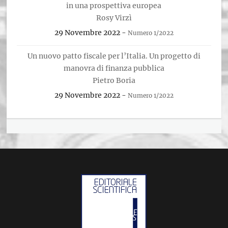
in una prospettiva europea
Rosy Virzì
29 Novembre 2022
-
Numero 1/2022
Un nuovo patto fiscale per l’Italia. Un progetto di
manovra di finanza pubblica
Pietro Boria
29 Novembre 2022
-
Numero 1/2022