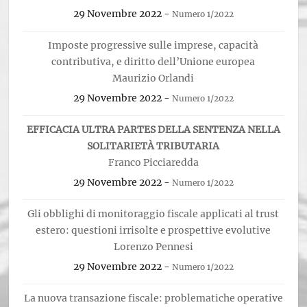
29 Novembre 2022
-
Numero 1/2022
Imposte progressive sulle imprese, capacità
contributiva, e diritto dell’Unione europea
Maurizio Orlandi
29 Novembre 2022
-
Numero 1/2022
EFFICACIA ULTRA PARTES DELLA SENTENZA NELLA
SOLITARIETÀ TRIBUTARIA
Franco Picciaredda
29 Novembre 2022
-
Numero 1/2022
Gli obblighi di monitoraggio fiscale applicati al trust
estero: questioni irrisolte e prospettive evolutive
Lorenzo Pennesi
29 Novembre 2022
-
Numero 1/2022
La nuova transazione fiscale: problematiche operative